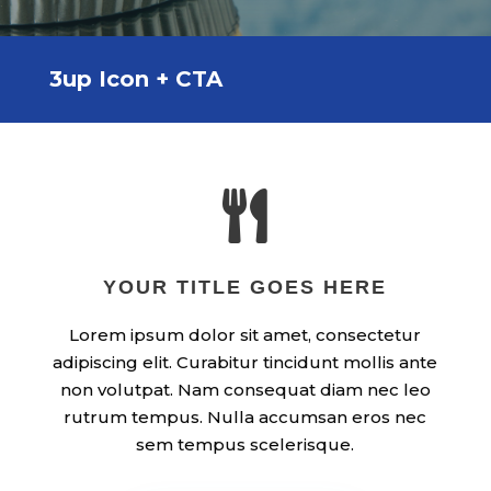
3up Icon + CTA

YOUR TITLE GOES HERE
Lorem ipsum dolor sit amet, consectetur
adipiscing elit. Curabitur tincidunt mollis ante
non volutpat. Nam consequat diam nec leo
rutrum tempus. Nulla accumsan eros nec
sem tempus scelerisque.