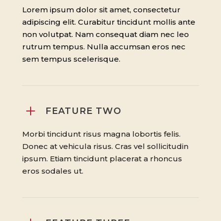
Lorem ipsum dolor sit amet, consectetur
adipiscing elit. Curabitur tincidunt mollis ante
non volutpat. Nam consequat diam nec leo
rutrum tempus. Nulla accumsan eros nec
sem tempus scelerisque.
L
FEATURE TWO
Morbi tincidunt risus magna lobortis felis.
Donec at vehicula risus. Cras vel sollicitudin
ipsum. Etiam tincidunt placerat a rhoncus
eros sodales ut.