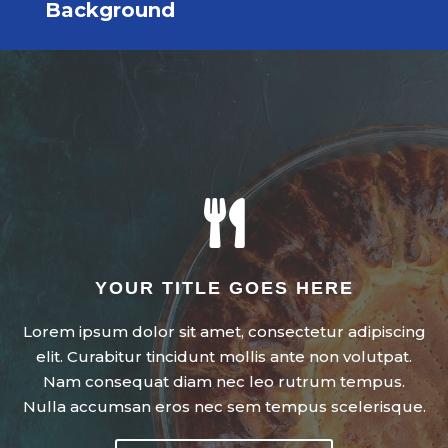
Background

YOUR TITLE GOES HERE
Lorem ipsum dolor sit amet, consectetur adipiscing
elit. Curabitur tincidunt mollis ante non volutpat.
Nam consequat diam nec leo rutrum tempus.
Nulla accumsan eros nec sem tempus scelerisque.