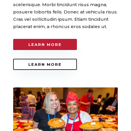
scelerisque. Morbi tincidunt risus magna,
posuere lobortis felis. Donec at vehicula risus.
Cras vel sollicitudin ipsum. Etiam tincidunt
placerat enim, a rhoncus eros sodales ut.
LEARN MORE
LEARN MORE