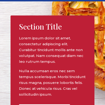
Section Title
Lorem ipsum dolor sit amet,
consectetur adipiscing elit.
Curabitur tincidunt mollis ante non
volutpat. Nam consequat diam nec
leo rutrum tempus.
Nulla accumsan eros nec sem
tempus scelerisque. Morbi tincidunt
risus magna, posuere lobortis felis.
Donec at vehicula risus. Cras vel
sollicitudin ipsum.