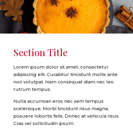
Section Title
Lorem ipsum dolor sit amet, consectetur
adipiscing elit. Curabitur tincidunt mollis ante
non volutpat. Nam consequat diam nec leo
rutrum tempus.
Nulla accumsan eros nec sem tempus
scelerisque. Morbi tincidunt risus magna,
posuere lobortis felis. Donec at vehicula risus.
Cras vel sollicitudin ipsum.