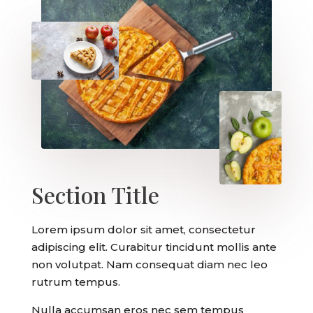
Section Title
Lorem ipsum dolor sit amet, consectetur
adipiscing elit. Curabitur tincidunt mollis ante
non volutpat. Nam consequat diam nec leo
rutrum tempus.
Nulla accumsan eros nec sem tempus