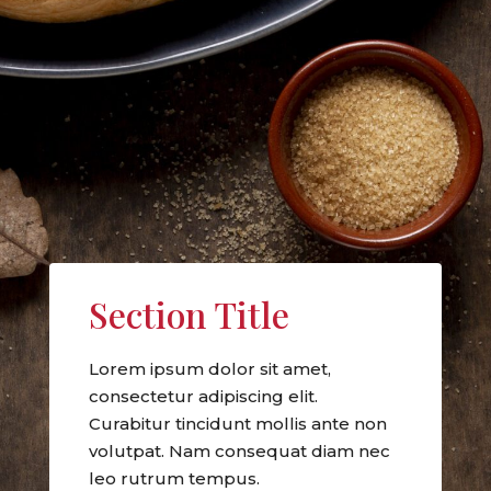
Section Title
Lorem ipsum dolor sit amet,
consectetur adipiscing elit.
Curabitur tincidunt mollis ante non
volutpat. Nam consequat diam nec
leo rutrum tempus.