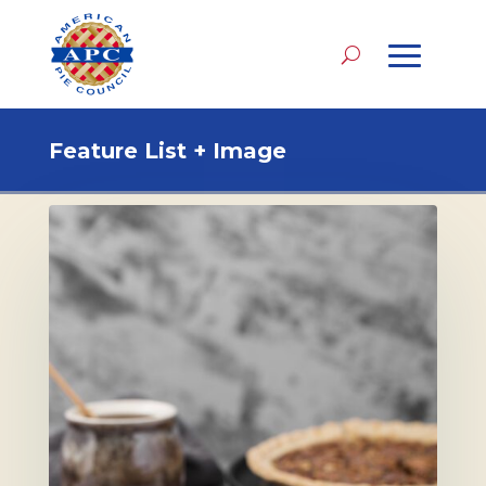
Feature List + Image