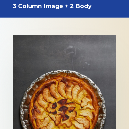
3 Column Image + 2 Body