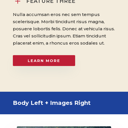
L
FEATURE THREE
Nulla accumsan eros nec sem tempus
scelerisque. Morbi tincidunt risus magna,
posuere lobortis felis. Donec at vehicula risus.
Cras vel sollicitudin ipsum. Etiam tincidunt
placerat enim, a rhoncus eros sodales ut.
LEARN MORE
Body Left + Images Right