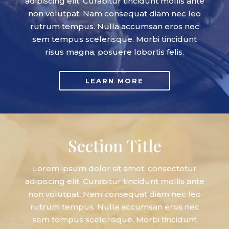
adipiscing elit. Curabitur tincidunt mollis ante
non volutpat. Nam consequat diam nec leo
rutrum tempus. Nulla accumsan eros nec
sem tempus scelerisque. Morbi tincidunt
risus magna, posuere lobortis felis.
LEARN MORE
Section Title
Lorem ipsum dolor sit amet, consectetur
adipiscing elit. Curabitur tincidunt mollis ante
non volutpat. Nam consequat diam nec leo
rutrum tempus. Nulla accumsan eros nec
sem tempus scelerisque. Morbi tincidunt