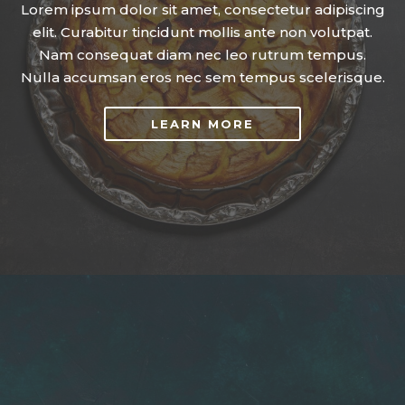
Lorem ipsum dolor sit amet, consectetur adipiscing
elit. Curabitur tincidunt mollis ante non volutpat.
Nam consequat diam nec leo rutrum tempus.
Nulla accumsan eros nec sem tempus scelerisque.
LEARN MORE