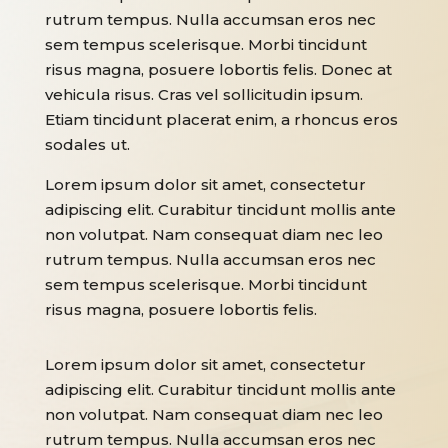
rutrum tempus. Nulla accumsan eros nec
sem tempus scelerisque. Morbi tincidunt
risus magna, posuere lobortis felis. Donec at
vehicula risus. Cras vel sollicitudin ipsum.
Etiam tincidunt placerat enim, a rhoncus eros
sodales ut.
Lorem ipsum dolor sit amet, consectetur
adipiscing elit. Curabitur tincidunt mollis ante
non volutpat. Nam consequat diam nec leo
rutrum tempus. Nulla accumsan eros nec
sem tempus scelerisque. Morbi tincidunt
risus magna, posuere lobortis felis.
Lorem ipsum dolor sit amet, consectetur
adipiscing elit. Curabitur tincidunt mollis ante
non volutpat. Nam consequat diam nec leo
rutrum tempus. Nulla accumsan eros nec