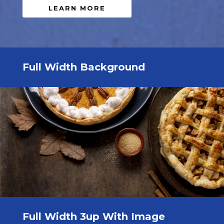
LEARN MORE
Full Width Background
Full Width 3up With Image