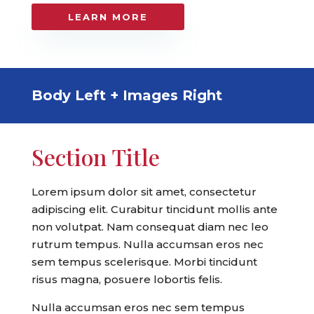
LEARN MORE
Body Left + Images Right
Section Title
Lorem ipsum dolor sit amet, consectetur
adipiscing elit. Curabitur tincidunt mollis ante
non volutpat. Nam consequat diam nec leo
rutrum tempus. Nulla accumsan eros nec
sem tempus scelerisque. Morbi tincidunt
risus magna, posuere lobortis felis.
Nulla accumsan eros nec sem tempus