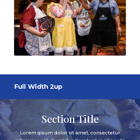
Full Width 2up
Section Title
Lorem ipsum dolor sit amet, consectetur