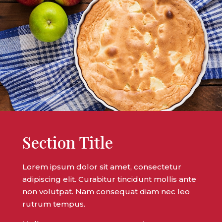
Section Title
Lorem ipsum dolor sit amet, consectetur
adipiscing elit. Curabitur tincidunt mollis ante
non volutpat. Nam consequat diam nec leo
rutrum tempus.