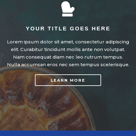

YOUR TITLE GOES HERE
Lorem ipsum dolor sit amet, consectetur adipiscing
elit. Curabitur tincidunt mollis ante non volutpat.
Nam consequat diam nec leo rutrum tempus.
Nulla accumsan eros nec sem tempus scelerisque.
LEARN MORE